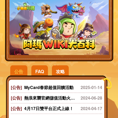
公告
FAQ
攻略
[公告]
MyCard春節超值回饋活動
2025-01-14
[公告]
熱浪來襲官網儲值活動火熱進行中
2024-06-28
[公告]
4月17日雙平台正式上線！
2024-04-17